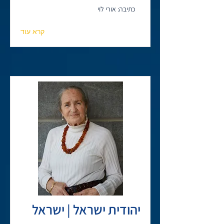
כתיבה: אורי לוי
קרא עוד
יהודית ישראל | ישראל