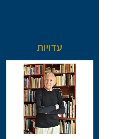
עדויות