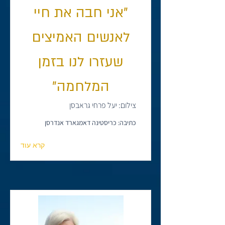
"אני חבה את חיי
לאנשים האמיצים
שעזרו לנו בזמן
המלחמה"
צילום: יעל פרחי גראבסן
כתיבה: כריסטינה דאמגארד אנדרסן
קרא עוד