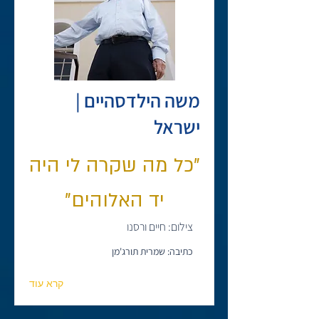
משה הילדסהיים |
ישראל
"כל מה שקרה לי היה
יד האלוהים"
צילום: חיים ורסנו
כתיבה: שמרית תורג'מן
קרא עוד