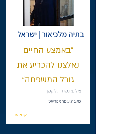
בתיה מלכיאור | ישראל
"באמצע החיים
נאלצנו להכריע את
גורל המשפחה"
צילום: נמרוד גליקמן
כתיבה: עומר אפריאט
קרא עוד