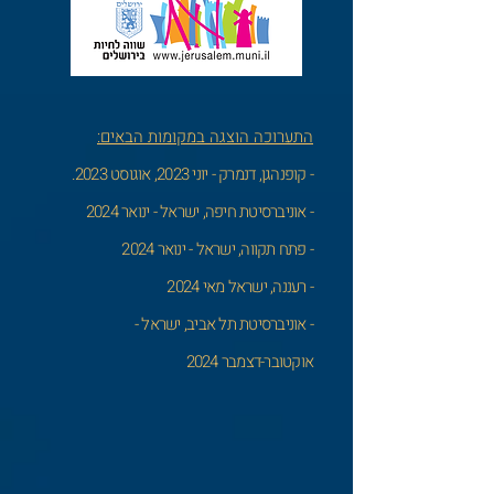
התערוכה הוצגה במקומות הבאים:
- קופנהגן, דנמרק - יוני 2023, אוגוסט 2023.
- אוניברסיטת חיפה, ישראל - ינואר 2024
- פתח תקווה, ישראל - ינואר 2024
- רעננה, ישראל מאי 2024
- אוניברסיטת תל אביב, ישראל -
אוקטובר-דצמבר 2024