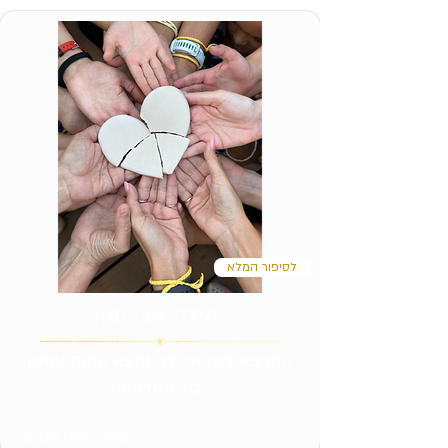
לסיפור המלא
הילה אבו ימן
המרפא לשבורי לב נמצא עמוק עמוק
בין הסדקים
צילום: הילה אבו ימן