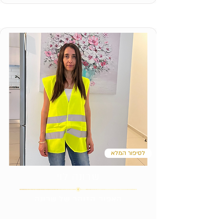
לסיפור המלא
שרונה לוי
האפוד הזוהר של שרונה