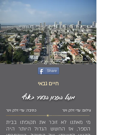
Share
חיים גבאי
מנהל התיכון הצעיר בארץ
צילום: עדי זלק וינר
כתיבה: עדי זלק וינר
מי מאתנו לא זוכר את תקופתו בבית
הספר, אז החשש הגדול היותר היה