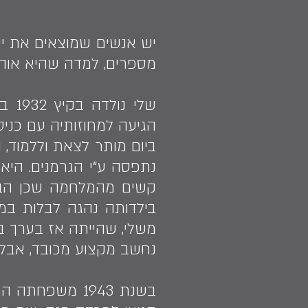
יש אנשים שמוצאים את ייע
מספרים, למדה שהיא אוהב
שלי
ביום מותר לצאת וללמוד, 
נתפסה ע“י הגרמנים. היא
קשים מהמלחמה שכן הבול
בילדותה נהגה לבלות במ
נחשב מקצוע מכובד, אבל 