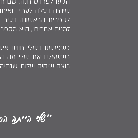
הגיעו לפרדס חנה, שם חי
שיהיה בעלה לעתיד ואית
לספרית הראשונה בעיר, ע
זמנים אחרים", היא מספרת
כששאלנו את שלי מה המסר
רוצה שיהיה שלום. שנהיה 
"שלי הייתה ה