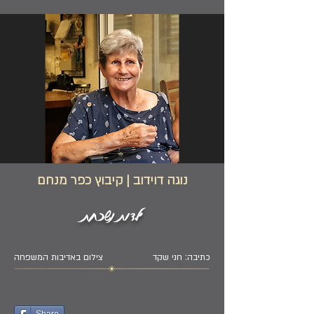
נוגה דוידוב | קיבוץ כפר מנחם
ילדות נשכחת
כתיבה: חני שקד
צילום באדיבות המשפחה