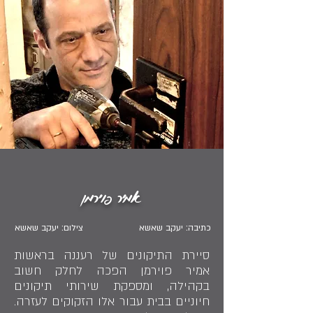
אמיר פוירמן
כתיבה: יעקב שאשא
צילום: יעקב שאשא
סיירת התיקונים של רעננה בראשות
אמיר פוירמן הפכה לחלק חשוב
בקהילה, ומספקת שירותי תיקונים
חיוניים בבית עבור אלו הזקוקים לעזרה.