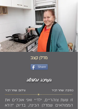
מדלן קצב
Share
הנסיכה והעדשה
כתיבה: שחר דביר
צילום: שחר דביר
זו שעת צוהריים, ילדיי ואני אוכלים את
הממולאים שמדלן הכינה, בדיוק "הלא