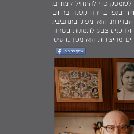
טומסק כדי להתחיל לימודים.
תגורר בגפו בדירה קטנה ברחוב
ן. את הבדידות הוא מפיג בתחביביו.
 ולהכניס צבע לתמונות בשחור
ם. מהיצירות הוא מכין כרטיסי
שתף בסיפור