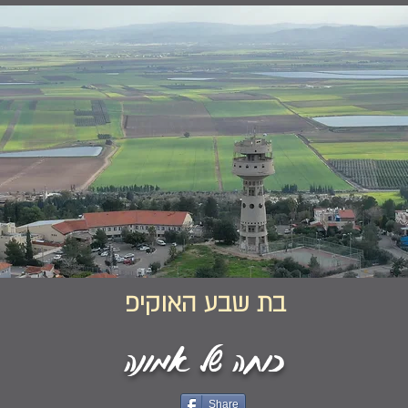
בת שבע האוקיפ
כוחה של אמונה
Share