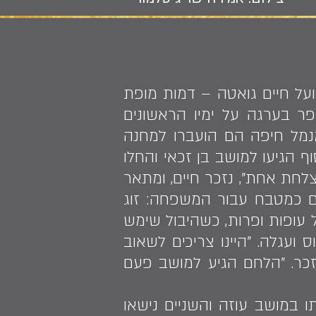
ועל חיים גואטה – דמות מופת
פר בערגה על ימיו הראשונים
ם הוריו ואחיו. מנמל חיפה הם הועברו למחנה
 הגיעו למושב בן זכאי והחלו
צלחת אחת", נזכר חיים, ומתאר
ם כמטבח עבור המשפחה: זוג
עופות ופרות, כשהיבול שימש
ועגלה. "היינו צריכים לשאוב
זכר. "הלחם הגיע למושב פעם
אשתו במושב עוזה והשניים נישאו