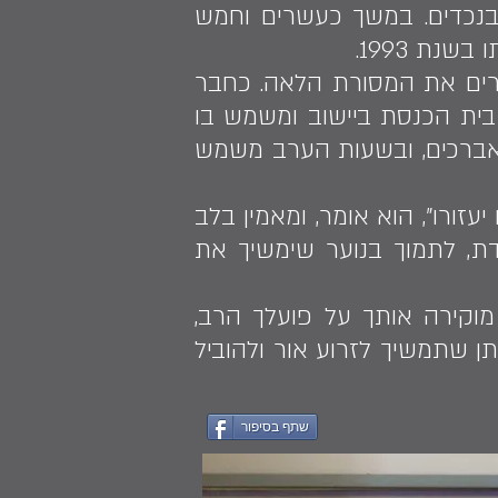
 בנכדים. במשך כעשרים וחמש
רים את המסורת הלאה. כחבר
ית הכנסת ביישוב ומשמש בו
ם אברכים, ובשעות הערב משמש
זורו", הוא אומר, ומאמין בלב
דת, לתמוך בנוער שימשיך את
מוקירה אותך על פועלך הרב,
ן שתמשיך לזרוע אור ולהוביל
שתף בסיפור