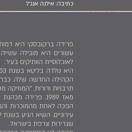
כתיבה: אילנה אנג'ל
פרידה ברקובסקי היא דמות
עשורים היא מובילה עשייה 
לאוכלוסיית הוותיקים בעיר.
הקהילה החדשה שלה. כבר בש
תרבויות ודורות. "המוזיקה מ
מאז 1989, פרידה 
הפכה לאחת מהמוכרות והמוע
שגרירות צרפת בישראל.