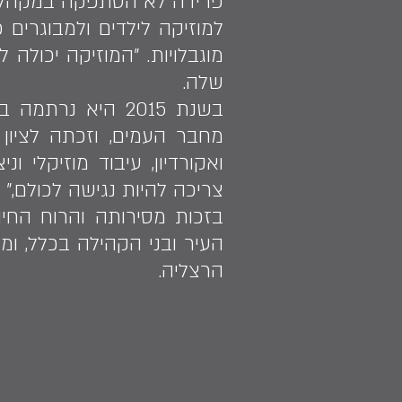
פרידה לא הסתפקה במקהלה 
למוזיקה לילדים ולמבוגרי
מוגבלויות. "המוזיקה יכולה
שלה.
מחבר העמים, וזכתה לציון
ואקורדיון, עיבוד מוזיקלי 
צריכה להיות נגישה לכולם," 
בזכות מסירותה והרוח החי
העיר ובני הקהילה בכלל, ו
הרצליה.