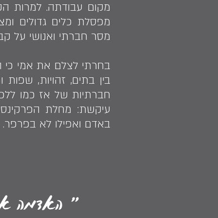
מקום עבודתה. למרות הקו
מפסלת כלים גדולים ומ
מסר חברתי ואנושי על קב
בחרתי לצלם את אמי כי ה
בין בתים, זהויות, שפות 
חברתיות של אז כמו ללכת
עיקשת: מחלת הפרקינסון
באדם ואפילו לא בפרפר.
" האדמה אין