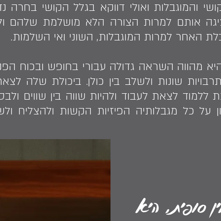
שי והמוגבלות ואולי דווקא בגלל הקושי בחרה נד
ציגה אותם למרות הצורה הלא מושלמת שלהם ול
לת האחר למרות המוגבלות, השוני ואי השלמות.
יא מהווה השראה גדולה עבורי בחופש ובכוח הפני
ותרבויות שונות ולשלב בין כולן. ביכולת שלה לצ
 ללמוד לצאת לעבוד ולהיות שווה בין שווים ול
 על כל מגבלותיה הפיזיות הקשות ולהצליח ולש
 סופית, היא