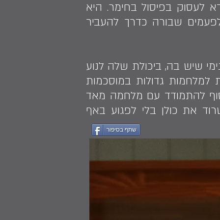
א לעסוק בפיסול בחימר. היא
פעמים שבורה כדרך להעביר
מי שיש בה, ביכולת שלה לנוע
את למלחמות גדולות במוסכמות
בסוף להתמודד עם מלחמה מאד
רוד את כולן בלי לפגוע באף
שתף בסיפור