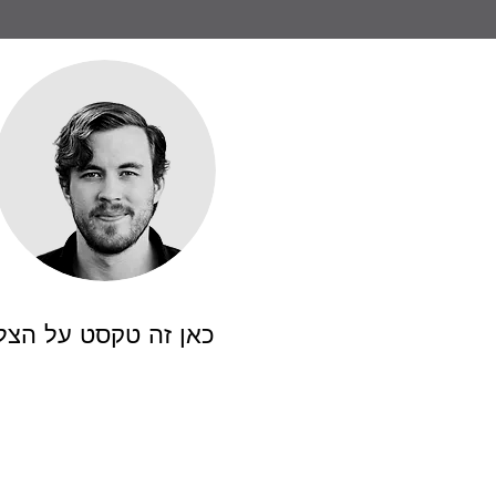
כאן זה טקסט על הצל