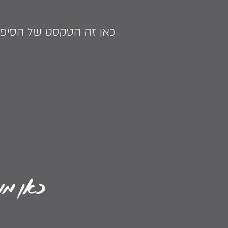
כאן זה הטקסט של הסיפו
כאן מופ