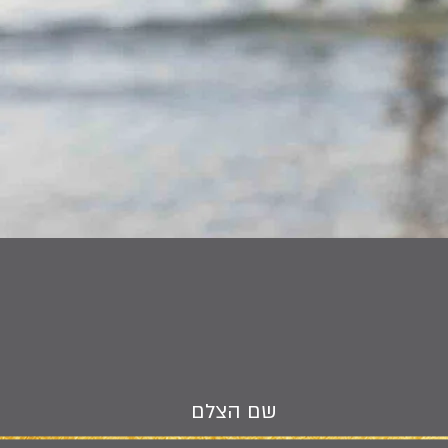
שם הצלם