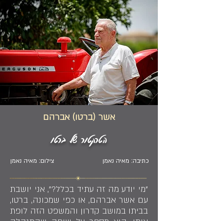
אשר (ברטו) אברהם
הטרקטור של ברטו
כתיבה: מאיה נאמן
צילום: מאיה נאמן
"מי יודע מה זה עתיד בכלל?", אני יושבת
עם אשר אברהם, או כפי שמכונה, ברטו,
בביתו במושב קדרון והמשפט הזה לופת