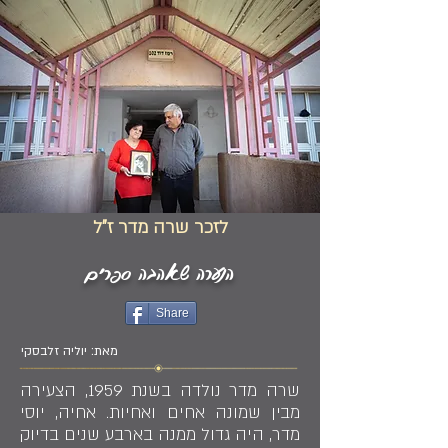
לזכר שרה מדר ז"ל
הנערה שאהבה ספרים
Share
מאת: יוליה זלבסקי
שרה מדר נולדה בשנת 1959, הצעירה
מבין שמונה אחים ואחיות. אחיה, יוסי
מדר, היה גדול ממנה בארבע שנים בדיוק