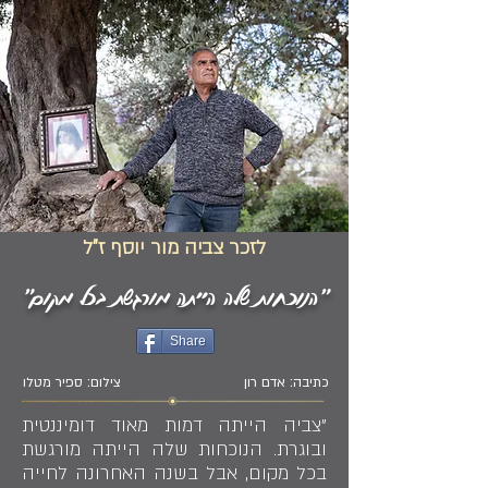
לזכר צביה מור יוסף ז"ל
"הנוכחות שלה הייתה מורגשת בכל מקום"
Share
כתיבה: אדם רון
צילום: ספיר מטלו
"צביה הייתה דמות מאוד דומיננטית
ובוגרת. הנוכחות שלה הייתה מורגשת
בכל מקום, אבל בשנה האחרונה לחייה