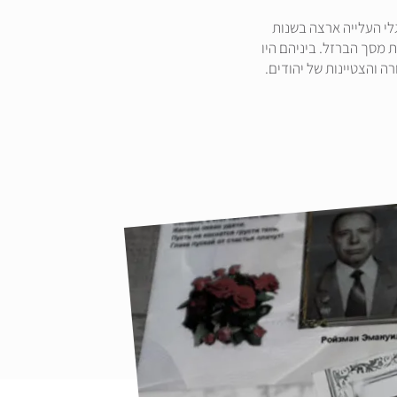
לי העלייה ארצה בשנות
ת מסך הברזל. ביניהם היו
ה והצטיינות של יהודים.