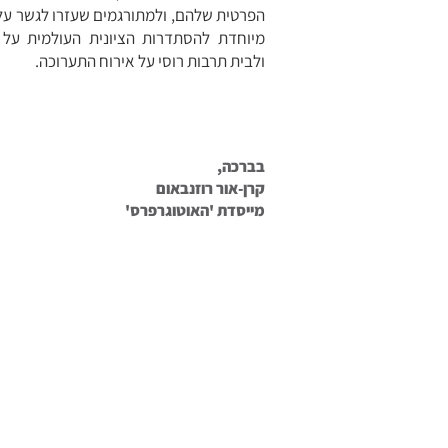
הפרטית שלהם, ולמתורגמים שעזרו לגשר על
מיוחדת להסתדרות הציונית העולמית על ה
ולבית תרבות רוסי על אירוח התערוכה.
בברכה,
קרן-אור רוזנבאום
מייסדת 'האוטוגרפרס'