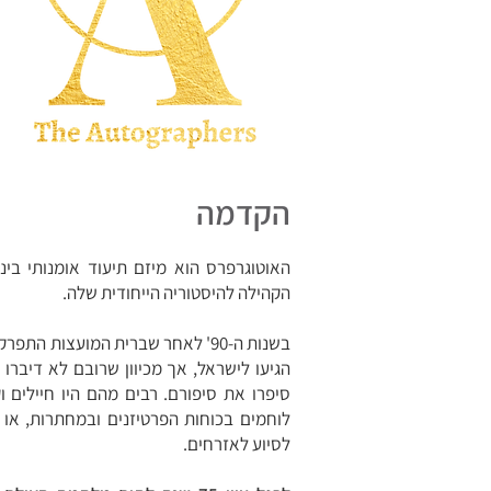
הקדמה
האוטוגרפרס הוא מיזם תיעוד אומנותי בינ
הקהילה להיסטוריה הייחודית שלה.
בשנות ה-90' לאחר שברית המועצות התפ
הגיעו לישראל, אך מכיוון שרובם לא דיברו
סיפרו את סיפורם. רבים מהם היו חיילים ו
לוחמים בכוחות הפרטיזנים ובמחתרות, או
לסיוע לאזרחים.