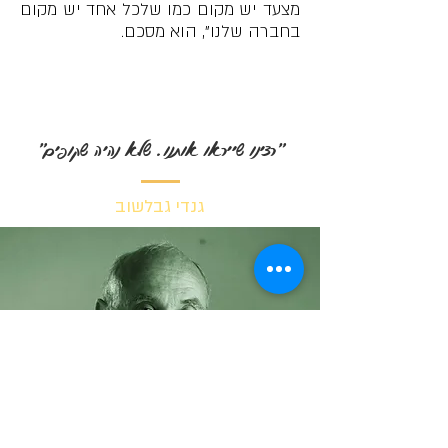
מצעד יש מקום כמו שלכל אחד יש מקום
בחברה שלנו", הוא מסכם.
"רצינו שייראו אותנו. שלא נהיה שקופים"
גנדי גבלשוב