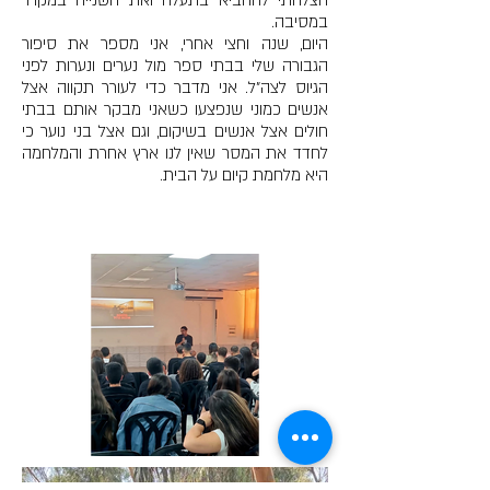
הצלחתי להחביא בתעלה ואת השנייה במקרר
במסיבה.
היום, שנה וחצי אחרי, אני מספר את סיפור
הגבורה שלי בבתי ספר מול נערים ונערות לפני
הגיוס לצה"ל. אני מדבר כדי לעורר תקווה אצל
אנשים כמוני שנפצעו כשאני מבקר אותם בבתי
חולים אצל אנשים בשיקום, וגם אצל בני נוער כי
לחדד את המסר שאין לנו ארץ אחרת והמלחמה
היא מלחמת קיום על הבית.