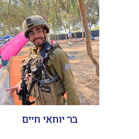
בר יוחאי חיים