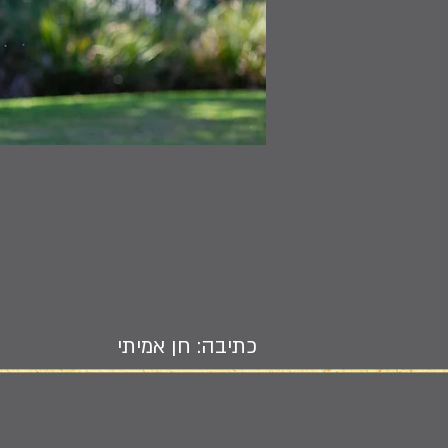
כתיבה: חן אמיתי