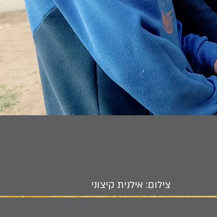
צילום: אילנית קיצוני