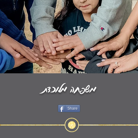
משפחה מלוכדת
Share