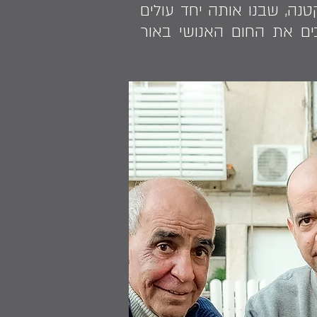
טנה, שבנו אותה יחד עולים
ים את החום האנושי באור