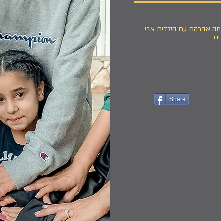
מה אברהם עם הילדים אבי
ים
Share