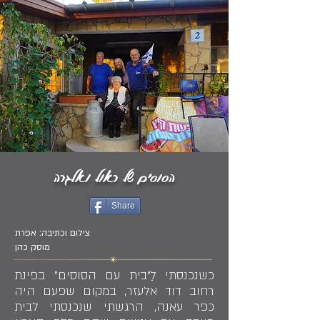
הסוסים של ראול ואלגרה
Share
צילום וכתיבה: אפרת
מוסק כהן
כשנכנסתי לַ"בית עם הסוסים" בפינת
רחוב דוד אלעזר, במקום שפעם היה
כפר עאנה, הרגשתי שנכנסתי לבית