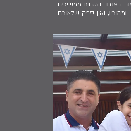
רת שאותה אנחנו האחים ממשיכים
ומהוריו, ואין ספק שלאורם