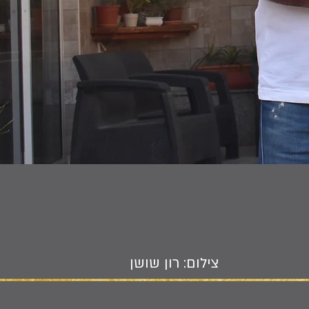
צילום: רון שושן