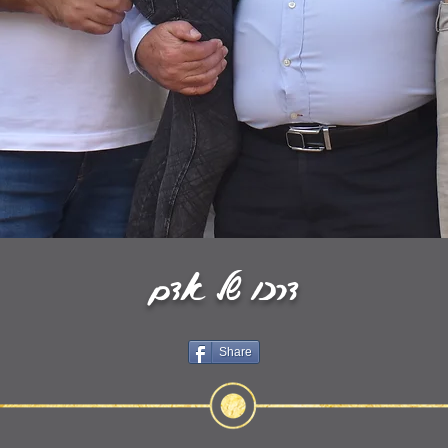
דרכו של אדם
Share