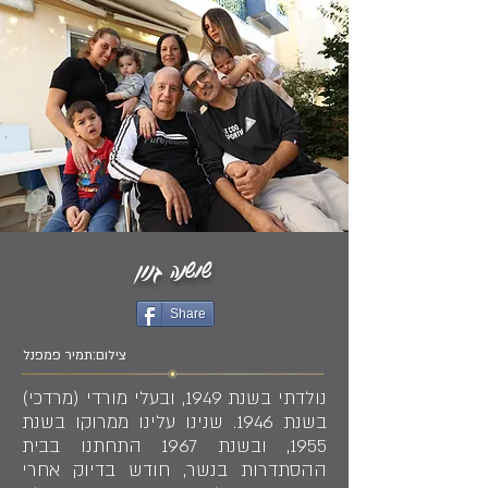
שושנה גנון
Share
צילום:תמיר פמפנל
נולדתי בשנת 1949, ובעלי מורדי (מרדכי)
בשנת 1946. שנינו עלינו ממרוקו בשנת
1955, ובשנת 1967 התחתנו בבית
ההסתדרות בנשר, חודש בדיוק אחרי