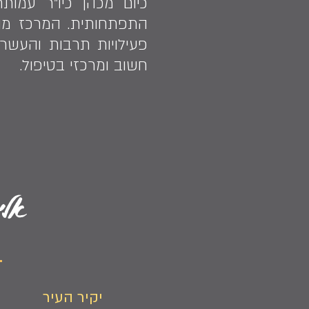
כיום מכהן כיו"ר עמות
פעילויות תרבות והעשרה
חשוב ומרכזי בטיפול.
אלי
יקיר העיר