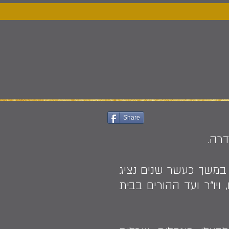
Share
במשך כעשר שנים נציג
ויו"ר ועד ההורים בבית