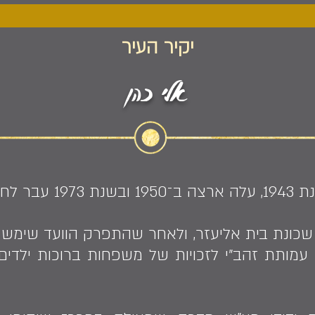
יקיר העיר
אלי כהן
ר לחדרה.
שכונת בית אליעזר, ולאחר שהתפרק הוועד שימש 
 עמותת זהב"י לזכויות של משפחות ברוכות ילדים, 