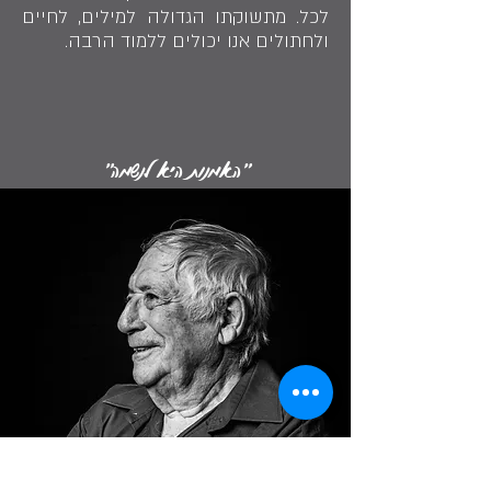
לכל. מתשוקתו הגדולה למילים, לחיים
ולחתולים אנו יכולים ללמוד הרבה.
"האמנות היא לנשמה"
מיכאל אדם