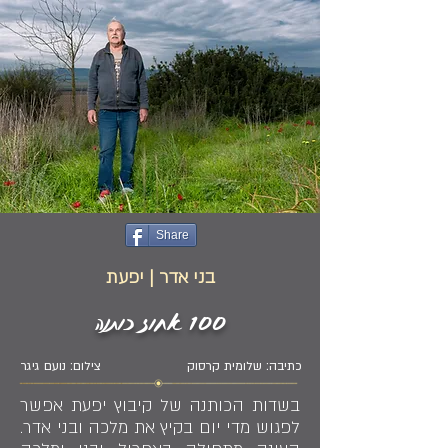
Share
בני אדר | יפעת
100 אחוז כותנה
כתיבה: שלומית קרסוק
צילום: נועם גיגר
בשדות הכותנה של קיבוץ יפעת אפשר
לפגוש מדי יום בקיץ את מלכה ובני אדר.