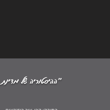
"ההיסטוריה של מדינת 