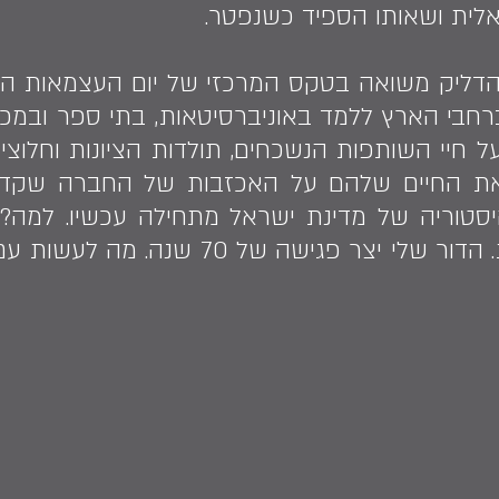
לית ושאותו הספיד כשנפטר.
חבי הארץ ללמד באוניברסיטאות, בתי ספר ובמכינו
ל חיי השותפות הנשכחים, תולדות הציונות וחלוצי
את החיים שלהם על האכזבות של החברה שקד
יסטוריה של מדינת ישראל מתחילה עכשיו. למה? 
שיש כבר חברה ישראלית. הדור שלי יצר 