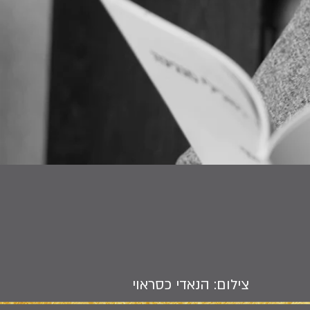
צילום: הנאדי כסראוי