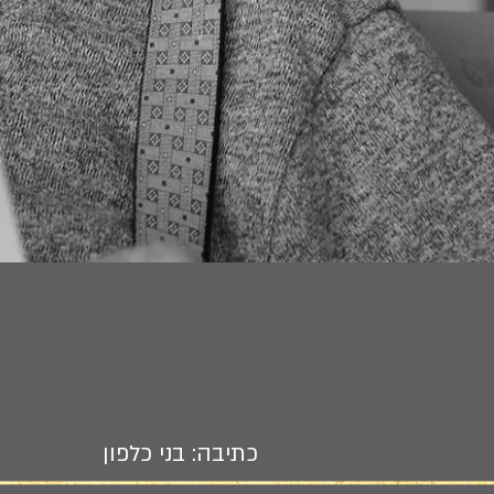
כתיבה: בני כלפון