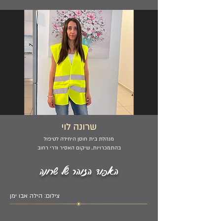
שרונה לוי
מנהלת בית חוסן היחידה לטיפול
בהתמכרויות, שיקום האסיר ודרי רחוב
האפוד הזוהר של שרונה
צילום: הילה אבו ימן