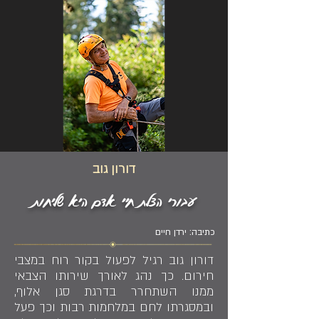
דורון גוב
עבורי הצלת חיי אדם היא שליחות
כתיבה: ירדן חיים
דורון גוב רגיל לפעול בקור רוח במצבי
חירום. כך נהג לאורך שירותו הצבאי
ממנו השתחרר בדרגת סגן אלוף,
ובמסגרתו לחם במלחמות רבות וכך פעל