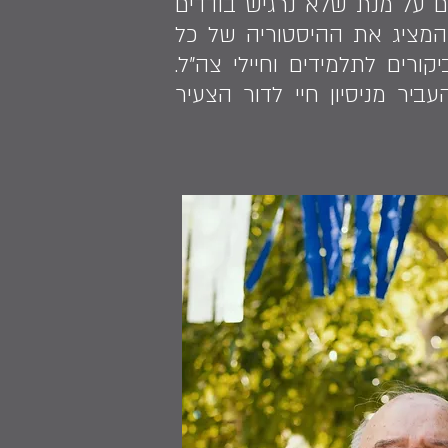
נים על מנת שלא נרגיש בודדים
ן המציג את ההיסטוריה של כל
רים לתלמידים וחיילי צה"ל.
ביר מניסיון חיי לדור הצעיר