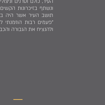
העיר, כולם וטרנים וניצו
ונשתף בזיכרונות הקשים 
תושב העיר אשר היה במלח
"פעמים רבות הוזמנתי לס
ולהנציח את הגבורה והכבו