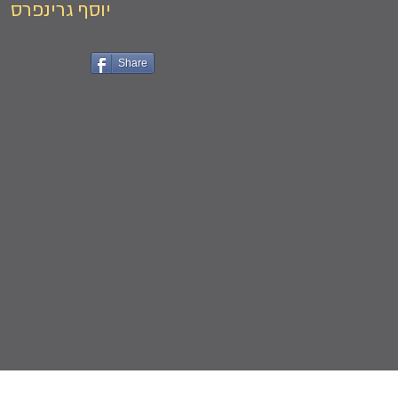
יוסף גרינפרס
Share