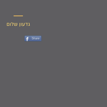
גדעון שלום
Share