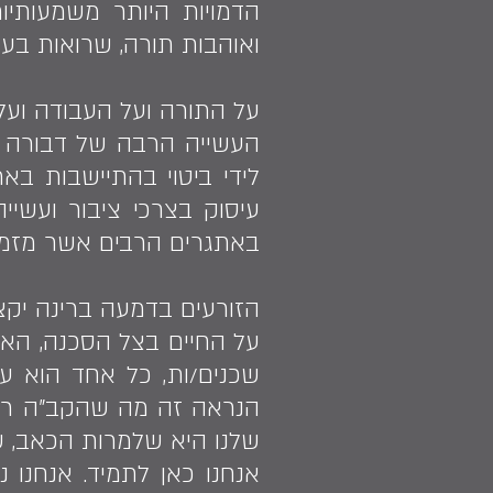
הדמויות היותר משמעותיו
ואוהבות תורה, שרואות בע
על התורה ועל העבודה ועל 
העשייה הרבה של דבורה ו
לידי ביטוי בהתיישבות בא
עיסוק בצרכי ציבור ועשיי
באתגרים הרבים אשר מזמנים
הזורעים בדמעה ברינה יקצור
על החיים בצל הסכנה, האיר
שכנים/ות, כל אחד הוא עו
הנראה זה מה שהקב"ה רוצה
שלנו היא שלמרות הכאב, ש
אנחנו כאן לתמיד. אנחנו 