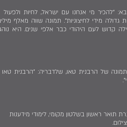
 "להכיר מי אנחנו עם ישראל, לחיות ולפעול מת
ת גדולה מידי לחיצוניות". תמונה שווה מאלף מיל
לה קדוש לעם היהודי כבר אלפי שנים. היא נוה
מונה של הרבנית טאו, שלדבריה: "הרבנית טאו ה
.
ילום.