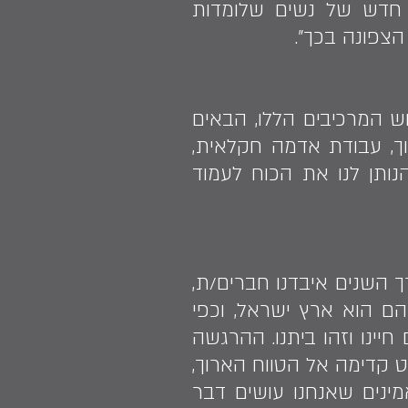
ה חדש של נשים שלומדות
צפונה בכך".
 המרכיבים הללו, הבאים
וך, עבודת אדמה חקלאית,
נותן לנו את הכוח לעמוד
ך השנים איבדנו חברים/ת,
הם הוא ארץ ישראל, וכפי
ינו וזהו ביתנו. ההרגשה
 קדימה אל הטווח הארוך,
מינים שאנחנו עושים דבר