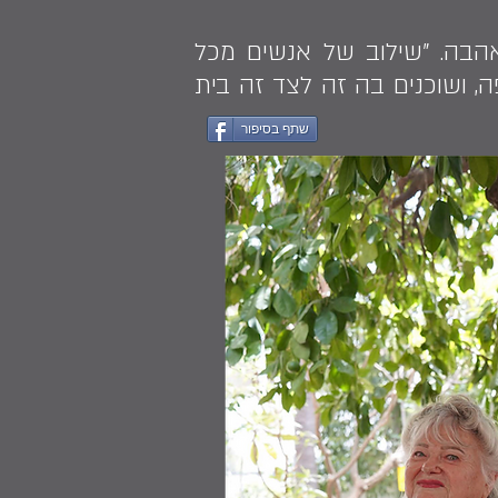
הבה. "שילוב של אנשים מכל
, ושוכנים בה זה לצד זה בית
שתף בסיפור