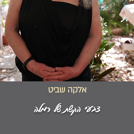
אלקה שביט
צבעי הקשת של רמלה