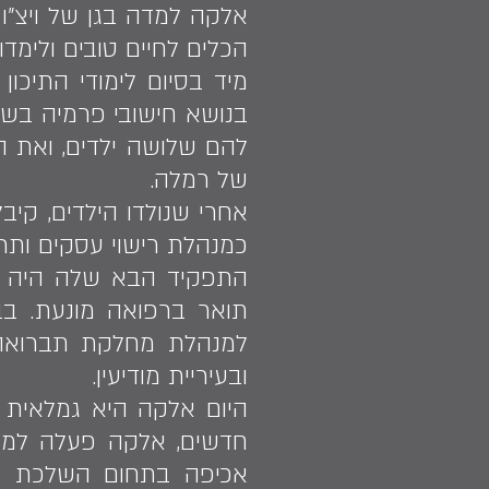
אלקה למדה בגן של ויצ"ו 
הכלים לחיים טובים ולימדו
מיד בסיום לימודי התיכו
להם שלושה ילדים, ואת ה
של רמלה.
אחרי שנולדו הילדים, ק
כמנהלת רישוי עסקים ותר
התפקיד הבא שלה היה ב
תואר ברפואה מונעת. ב
למנהלת מחלקת תברואה, 
ובעיריית מודיעין.
היום אלקה היא גמלאית 
חדשים, אלקה פעלה למען 
אכיפה בתחום השלכת אש