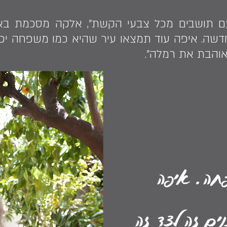
עם תושבים מכל צבעי הקשת", אלקה מסכמת בא
חדשה. איפה עוד תמצאו עיר שהיא כמו משפחה יפה
אוהבת את רמלה".
חה. איפה
ים זה לצד זה