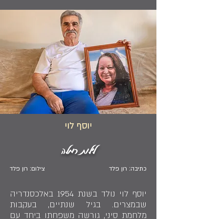
יוסף לוי
לילות רמלה
כתיבה: רון פלד
צילום: רון פלד
יוסף לוי נולד בשנת 1954 באלכסנדריה
שבמצרים. בגיל שנתיים, בעקבות
מלחמת סיני, גורשה משפחתו ביחד עם