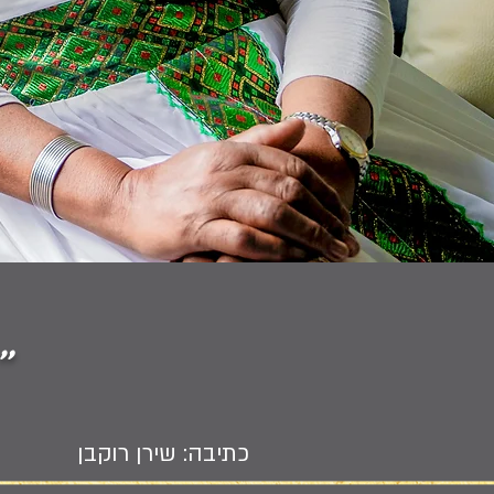
"
כתיבה: שירן רוקבן