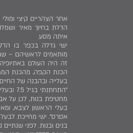
אחר הצהריים קיצי ומולי 
הדלת בחיוך מאיר ושמלה
איתה מסע.
ישי גדלה בכפר בו הדלי
מותאמים לראשיהם – שם כו
זה היה העולם באתיופיה
הכנת הקפה, מהכנת הממתק
בעלייה ובהבנה של החיים
בעלי הראשון לצבא, ומאז 
בנים ובנות. לפני שנתיים 