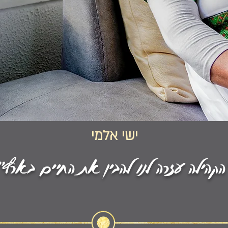
ישי אלמי
הקהילה עזרה לנו להבין את החיים בארץ"