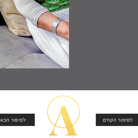
לסיפור הקודם
לסיפור הבא