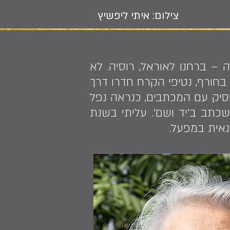
צילום: איתי ליפשיץ
תקופת המלחמה – ברחנו לאוראל, רוסיה. לא
 בחורף, נטיפי הקרח חדרו דרך
סיק עם המכתבים, כנראה נפל
תב ב'יד ושם'. עליתי בשנת