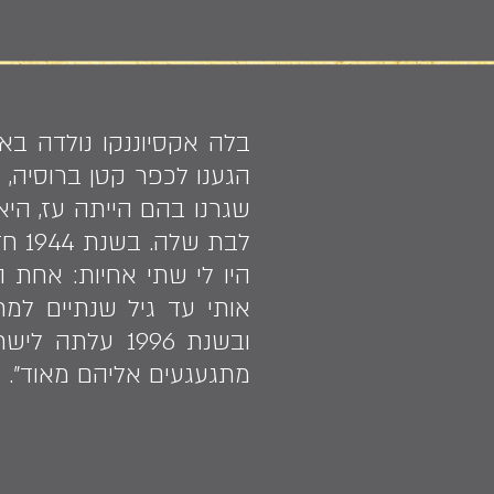
הגענו לכפר קטן ברוסיה, 
שגרנו בהם הייתה עז, הי
ובשנת 1996 על
מתגעגעים אליהם מאוד".