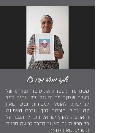
שלקה מרשה נגדו ז"ל
קשנו נגדו מספרת את סיפור גבורתו של
בעלה שלקה מרשה נגדו ז"ל שהיה סמל
לנחישות, לאומץ ולמסירות נפש שאין
להן גבול. הוכחה לכך שבכח האמונה
והאהבה לארץ ישראל ניתן להתגבר על
כל מכשול גם כאשר הדרך זרועה סכנות
וקשיים שאין לתאר.