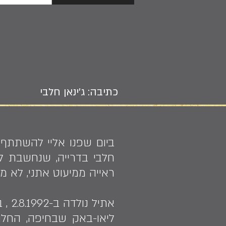
כתיבה: ג'ינאן חלבי
ביום שפנו אליי להשתתף 
חלבי בדרייה, שנחשבת ל
ראייה ממיעוט אתני, לא מ
אתי
ליאו-באק שבחיפה, החלה