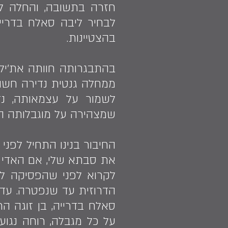
בהצטיינות.
בהתבגרותה חוותה את׳יל 
לשמור על עצמאותה, נ
שמצהירה על מוגבלותה הרא
החיבור בנינו התחיל לפני
את סבתא שלי, אם האדי 
לקרוא לפני שהפסיקה לר
הדרוזית עד שנפטרה. עד ה
סאלח בדרייה, בן זוגה ה
על כל מגבלה, רוחה נגוע