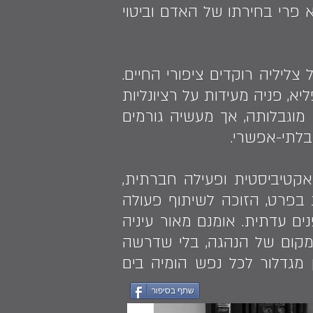
פרי בחירתו של האדם וביטוי
ליליה רוקדים ציפורי החיים.
א, פניה מעידות על רציונליות
 מוגבלותה, אך מעשיה גורמים
לתי-אפשרי.
אקטיביסטית ופעילה חברתית,
 בפרט, הזוכה לשיתוף פעולה
נים עדתית. אומנם מאור עיניה
מקום של הנהגה, בלי שדרשה
 מגדלור לכל נפש הומיה בים
שתף בסיפור