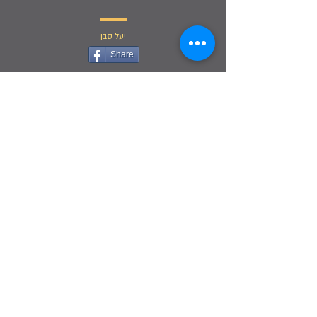
יעל סבן
Share